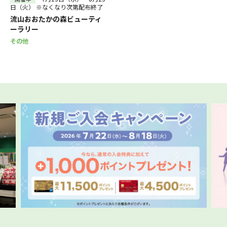
日（火） ※なくなり次第配布終了
流山おおたかの森ビューティ
ーラリー
その他