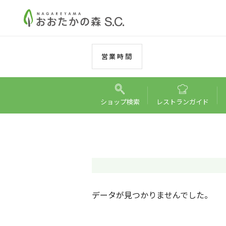
営業時間
ショップ
検索
レストラン
ガイド
データが見つかりませんでした。