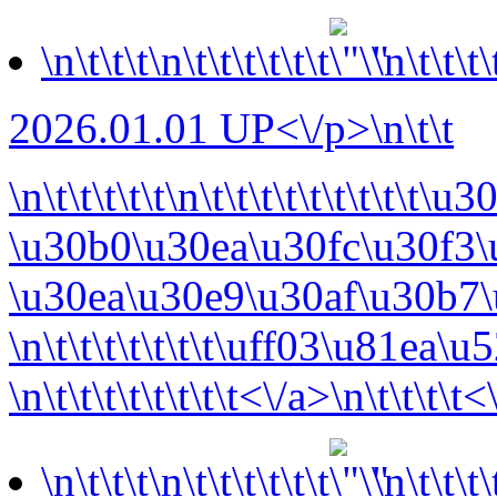
\n\t\t\t
\n\t\t\t\t\t\t
\n\t\t\t
2026.01.01 UP<\/p>\n\t\t
\n\t\t\t\t\t
\n\t\t\t\t\t\t\t\t
\u30b0\u30ea\u30fc\u30f3
\u30ea\u30e9\u30af\u30b7
\n\t\t\t\t\t\t\t\uff03\u8
\n\t\t\t\t\t\t\t\t<\/a>\n\t\t\t\t
\n\t\t\t
\n\t\t\t\t\t\t
\n\t\t\t