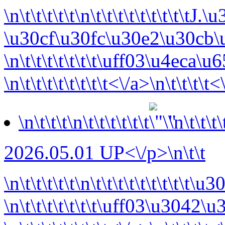
\n\t\t\t\t\t
\n\t\t\t\t\t\t\t\t\t
\u30cf\u30fc\u30e2\u30cb\
\n\t\t\t\t\t\t\t\uff03\u4e
\n\t\t\t\t\t\t\t\t<\/a>\n\t\t\t\t
\n\t\t\t
\n\t\t\t\t\t\t
\n\t\t\t
2026.05.01 UP<\/p>\n\t\t
\n\t\t\t\t\t
\n\t\t\t\t\t\t\t\t\t
\n\t\t\t\t\t\t\t\uff03\u3