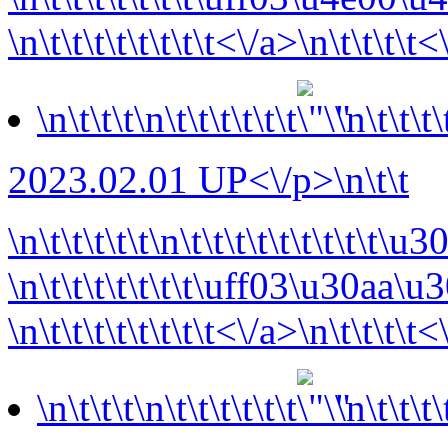
\n\t\t\t\t\t\t\t\t<\/a>\n\t\t\t\t
\n\t\t\t
\n\t\t\t\t\t\t
\n\t\t\t
2023.02.01 UP<\/p>\n\t\t
\n\t\t\t\t\t
\n\t\t\t\t\t\t\t\t\t
\n\t\t\t\t\t\t\t\uff03\u3
\n\t\t\t\t\t\t\t\t<\/a>\n\t\t\t\t
\n\t\t\t
\n\t\t\t\t\t\t
\n\t\t\t