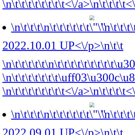
\n\t\t\t\t\t\t\t\t<\/a>\n\t\t\t\t
\n\t\t\t
\n\t\t\t\t\t\t
\n\t\t\t
2022.10.01 UP<\/p>\n\t\t
\n\t\t\t\t\t
\n\t\t\t\t\t\t\t\t
\n\t\t\t\t\t\t\t\uff03\u30
\n\t\t\t\t\t\t\t\t<\/a>\n\t\t\t\t
\n\t\t\t
\n\t\t\t\t\t\t
\n\t\t\t
2022.09.01 UP<\/p>\n\t\t