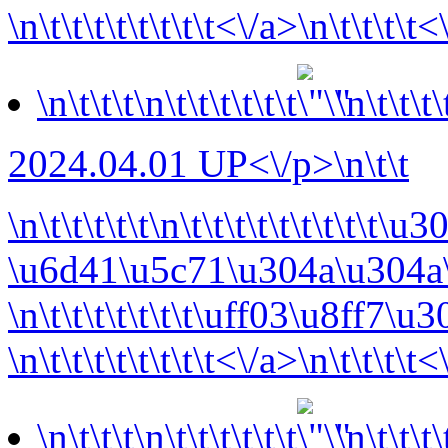
\n\t\t\t\t\t\t\t\t<\/a>\n\t\t\t\t
\n\t\t\t
\n\t\t\t\t\t\t
\n\t\t\t
2024.04.01 UP<\/p>\n\t\t
\n\t\t\t\t\t
\n\t\t\t\t\t\t\t\t\
\u6d41\u5c71\u304a\u304a
\n\t\t\t\t\t\t\t\uff03\u8
\n\t\t\t\t\t\t\t\t<\/a>\n\t\t\t\t
\n\t\t\t
\n\t\t\t\t\t\t
\n\t\t\t