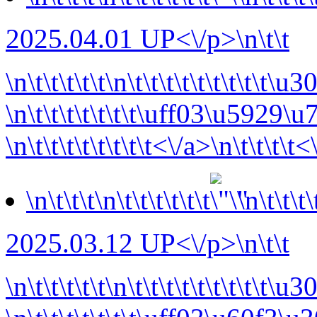
2025.04.01 UP<\/p>\n\t\t
\n\t\t\t\t\t
\n\t\t\t\t\t\t\t\t
\n\t\t\t\t\t\t\t\uff03\u59
\n\t\t\t\t\t\t\t\t<\/a>\n\t\t\t\t
\n\t\t\t
\n\t\t\t\t\t\t
\n\t\t\t
2025.03.12 UP<\/p>\n\t\t
\n\t\t\t\t\t
\n\t\t\t\t\t\t\t\t