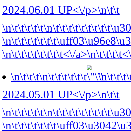
2024.06.01 UP<\/p>\n\t\t
\n\t\t\t\t\t
\n\t\t\t\t\t\t\t\t\t
\n\t\t\t\t\t\t\t\uff03\u9
\n\t\t\t\t\t\t\t\t<\/a>\n\t\t\t\t
\n\t\t\t
\n\t\t\t\t\t\t
\n\t\t\t
2024.05.01 UP<\/p>\n\t\t
\n\t\t\t\t\t
\n\t\t\t\t\t\t\t\t\
\n\t\t\t\t\t\t\t\uff03\u3