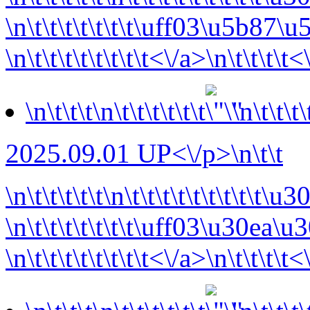
\n\t\t\t\t\t\t\t\uff03\u5
\n\t\t\t\t\t\t\t\t<\/a>\n\t\t\t\t
\n\t\t\t
\n\t\t\t\t\t\t
\n\t\t\t
2025.09.01 UP<\/p>\n\t\t
\n\t\t\t\t\t
\n\t\t\t\t\t\t\t\t\
\n\t\t\t\t\t\t\t\uff03\u3
\n\t\t\t\t\t\t\t\t<\/a>\n\t\t\t\t