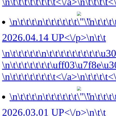
\n\t\t\t\t\t\t\t\t<\/a>\n\t\t\t\t
\n\t\t\t
\n\t\t\t\t\t\t
\n\t\t\t
2026.04.14 UP<\/p>\n\t\t
\n\t\t\t\t\t
\n\t\t\t\t\t\t\t\t
\n\t\t\t\t\t\t\t\uff03\u7
\n\t\t\t\t\t\t\t\t<\/a>\n\t\t\t\t
\n\t\t\t
\n\t\t\t\t\t\t
\n\t\t\t
2026.03.01 UP<\/p>\n\t\t