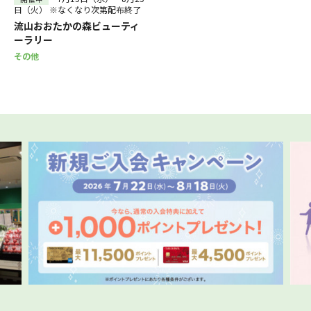
日（火） ※なくなり次第配布終了
流山おおたかの森ビューティ
ーラリー
その他