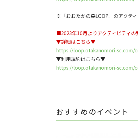
※「おおたかの森LOOP」のアクテ
■2023年10月よりアクティビティ
▼詳細はこちら▼
https://loop.otakanomori-sc.com
▼利用規約はこちら▼
https://loop.otakanomori-sc.com/
おすすめのイベント