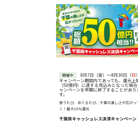
8月7日（金）～8月30日（
日
開催中
キャンペーン期間内であっても、還元上
（50億円）に達する見込みとなった場合
ャンペーンを早期に終了することがあり
す。
使うたび、めぐるたび、千葉の楽しさが広がっ
く！最大10％還元
千葉県キャッシュレス決済キャンペーン