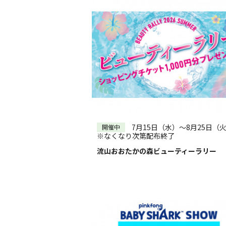
7月15日（水）～8月25日（
開催中
※なくなり次第配布終了
流山おおたかの森ビューティーラリー