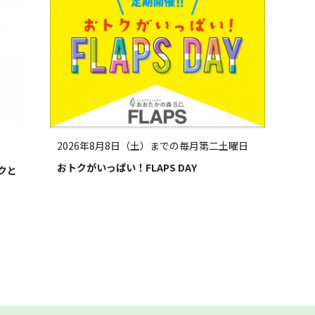
2026年8月8日（土）までの毎月第二土曜日
おトクがいっぱい！FLAPS DAY
ークと