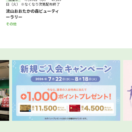
日（火） ※なくなり次第配布終了
流山おおたかの森ビューティ
ーラリー
その他