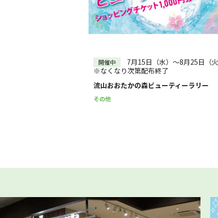
7月15日（水）～8月25日（
開催中
※なくなり次第配布終了
流山おおたかの森ビューティーラリー
その他