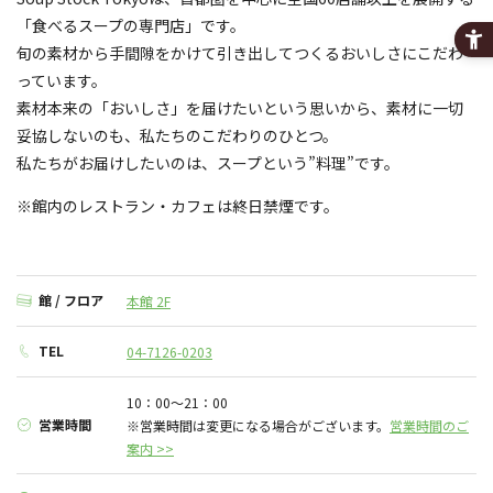
「食べるスープの専門店」です。
旬の素材から手間隙をかけて引き出してつくるおいしさにこだわ
っています。
素材本来の「おいしさ」を届けたいという思いから、素材に一切
妥協しないのも、私たちのこだわりのひとつ。
私たちがお届けしたいのは、スープという”料理”です。
※館内のレストラン・カフェは終日禁煙です。
館 / フロア
本館 2F
TEL
04-7126-0203
10：00～21：00
営業時間
※営業時間は変更になる場合がございます。
営業時間のご
案内 >>