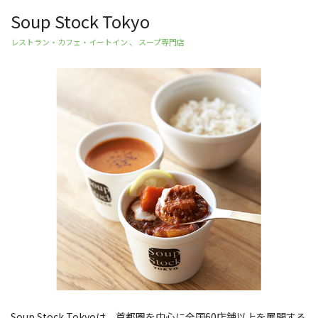
Soup Stock Tokyo
レストラン・カフェ・イートイン 、 スープ専門店
Soup Stock Tokyoは、首都圏を中心に全国60店舗以上を展開する