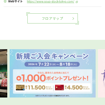
Webサイト
https://www.soup-stock-tokyo.com/
フロアマップ