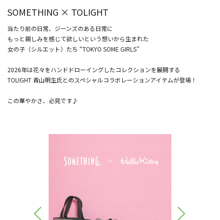
SOMETHING × TOLIGHT
当たり前の日常、ジーンズのある日常に
もっと親しみを感じて欲しいという想いから生まれた
女の子（シルエット）たち “TOKYO SOME GIRLS”
2026年は花々をハンドドローイングしたコレクションを展開する
TOLIGHT 青山明生氏とのスペシャルコラボレーションアイテムが登場！
この華やかさ、必見です♪