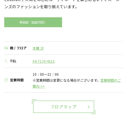
ンズのファッションを取り揃えています。
免税店（自店対応）
館 / フロア
本館 2F
TEL
04-7170-4515
10：00～21：00
営業時間
※営業時間は変更になる場合がございます。
営業時間のご
案内 >>
フロアマップ