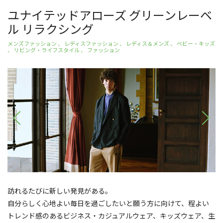
ユナイテッドアローズ グリーンレーベ
ル リラクシング
メンズファッション 、 レディスファッション 、 レディス＆メンズ 、 ベビー・キッズ
、 リビング・ライフスタイル 、 ファッション
訪れるたびに新しい発見がある。
自分らしく心地よい毎日を過ごしたいと願う方に向けて、程よい
トレンド感のあるビジネス・カジュアルウェア、キッズウェア、生