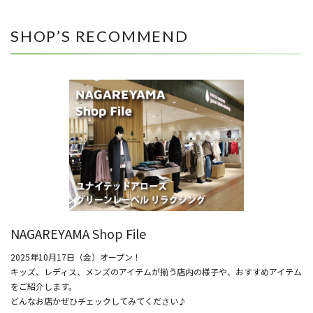
SHOP’S RECOMMEND
NAGAREYAMA Shop File
2025年10月17日（金）オープン！
キッズ、レディス、メンズのアイテムが揃う店内の様子や、おすすめアイテム
をご紹介します。
どんなお店かぜひチェックしてみてください♪