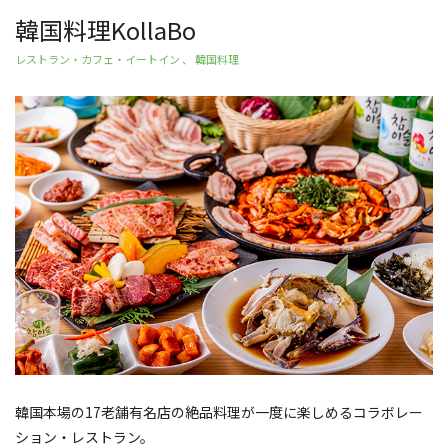
韓国料理KollaBo
レストラン・カフェ・イートイン 、 韓国料理
韓国本場の17老舗有名店の絶品料理が一度に楽しめるコラボレー
ション・レストラン。