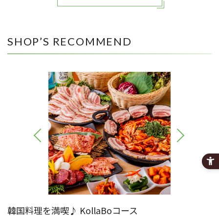
SHOP’S RECOMMEND
韓国料理を満喫♪ KollaBoコース