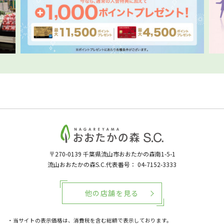
〒270-0139
千葉県流山市おおたかの森南1-5-1
流山おおたかの森S.C.代表番号：
04-7152-3333
他の店舗を見る
・当サイトの表示価格は、消費税を含む総額で表示しております。