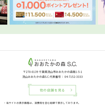
〒270-0139
千葉県流山市おおたかの森南1-5-1
流山おおたかの森S.C.代表番号：
04-7152-3333
他の店舗を見る
・当サイトの表示価格は、消費税を含む総額で表示しております。