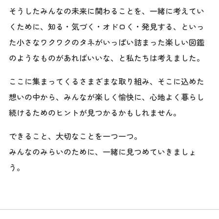
そうしたみんなの未来に関わることを、一緒に考えてい
くために、
知る・気づく・オドロく・発見する、といっ
た
小さなワクワクのタネがいっぱい詰まった
楽しい図鑑
のようなものがあればいいな、と私たちは考えました。
ここに集まってくるさまざまな取り組み、
そこに込めた
想いの中から、みんなが楽しく愉快に、
心地よく暮らし
続けるためのヒントが見つかるかもしれません。
できること、大切なことを一つ一つ。
みんなのみらいのために、一緒に見つめていきましょ
う。