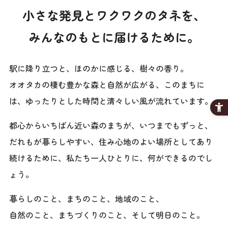
小さな発見とワクワクのタネを、
みんなのもとに届けるために。
駅に降り立つと、ほのかに感じる、樹々の香り。
オオタカの棲む豊かな森と自然が広がる、このまちに
は、
ゆったりとした時間と清々しい風が流れています。
都心からいちばん近い森のまちが、いつまでもずっと、
だれもが暮らしやすい、住み心地のよい場所としてあり
続けるために、
私たち一人ひとりに、何ができるのでし
ょう。
暮らしのこと、まちのこと、地域のこと、
自然のこと、まちづくりのこと、そして明日のこと。