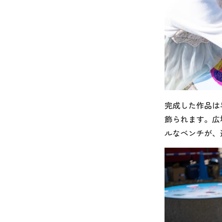
完成した作品は
飾られます。広
ルなベンチが、