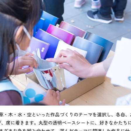
草・木・水・空といった作品づくりのテーマを選択し、各自、
び、席に着きます。丸型の透明ベースシートに、好きなかたち
まざまな色を組み合わせて、選んだテーマに関連した作品に仕