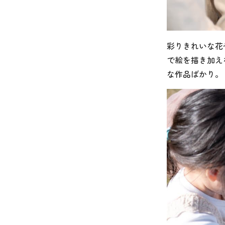
彩りきれいな花
で絵を描き加え
な作品ばかり。