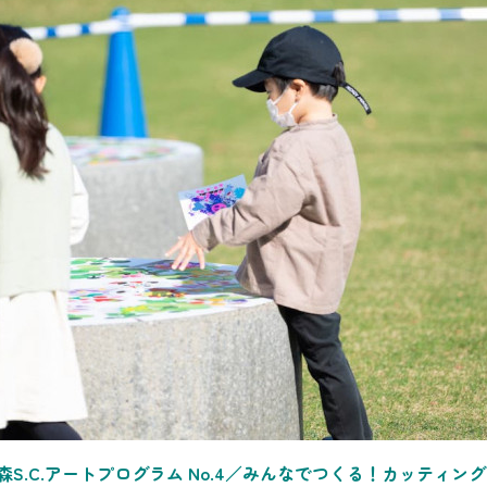
S.C.アートプログラム No.4／みんなでつくる！カッティン