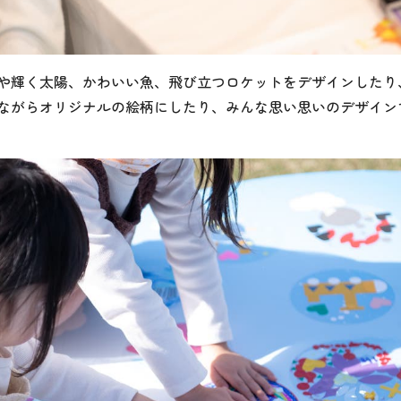
や輝く太陽、かわいい魚、飛び立つロケットをデザインしたり
ながらオリジナルの絵柄にしたり、みんな思い思いのデザイン