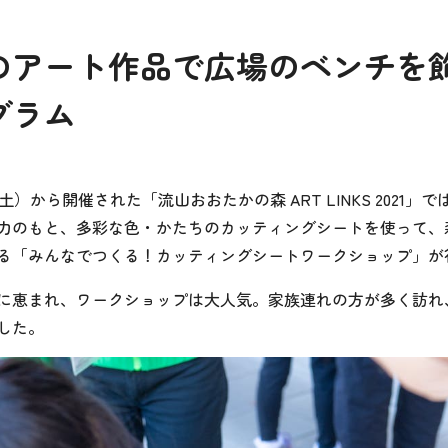
のアート作品で広場のベンチを
グラム
日（土）から開催された「流山おおたかの森 ART LINKS 2021
力のもと、多彩な色・かたちのカッティングシートを使って、
る「みんなでつくる！カッティングシートワークショップ」が
に恵まれ、ワークショップは大人気。家族連れの方が多く訪れ
した。