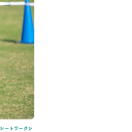
グシートワークシ