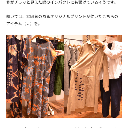
側がチラッと見えた際のインパクトにも繋げているそうです。
続いては、雰囲気のあるオリジナルプリントが効いたこちらの
アイテム（↓）を。