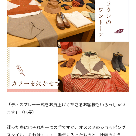
「ディスプレー一式をお買上げくださるお客様もいらっしゃい
ます」（店長）
迷った際にはそれも一つの手ですが、オススメのショッピング
スタイル、それは・・・一番気に入ったものと、比較のもう一