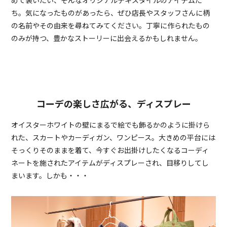
ち。気になったものがあったら、ぜひ店長やスタッフさんに柄
の名前やその由来を尋ねてみてください。丁寧に作られたもの
のみが持つ、豊かなストーリーに出会えるかもしれません。
コーデの楽しさ広がる、ディスプレー
オイスターホワイトの壁にまるで絵でも飾るかのように掛けら
れた、スカートやカーディガン、ワンピース。大きめの平台には
そっくりそのままを着て、今すぐお出掛けしたくなるコーディ
ネートを施されたアイテムがディスプレーされ、目移りしてし
まいます。しかも・・・