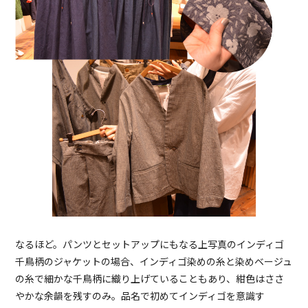
なるほど。パンツとセットアップにもなる上写真のインディゴ
千鳥柄のジャケットの場合、インディゴ染めの糸と染めベージュ
の糸で細かな千鳥柄に織り上げていることもあり、紺色はささ
やかな余韻を残すのみ。品名で初めてインディゴを意識す