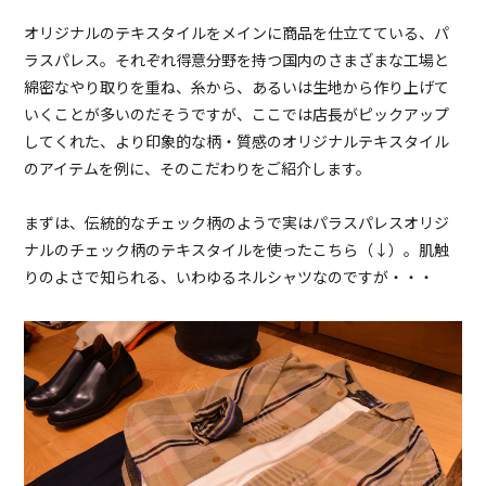
オリジナルのテキスタイルをメインに商品を仕立てている、パ
ラスパレス。それぞれ得意分野を持つ国内のさまざまな工場と
綿密なやり取りを重ね、糸から、あるいは生地から作り上げて
いくことが多いのだそうですが、ここでは店長がピックアップ
してくれた、より印象的な柄・質感のオリジナルテキスタイル
のアイテムを例に、そのこだわりをご紹介します。
まずは、伝統的なチェック柄のようで実はパラスパレスオリジ
ナルのチェック柄のテキスタイルを使ったこちら（↓）。肌触
りのよさで知られる、いわゆるネルシャツなのですが・・・