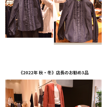
《2022年 秋・冬》店長のお勧め3品