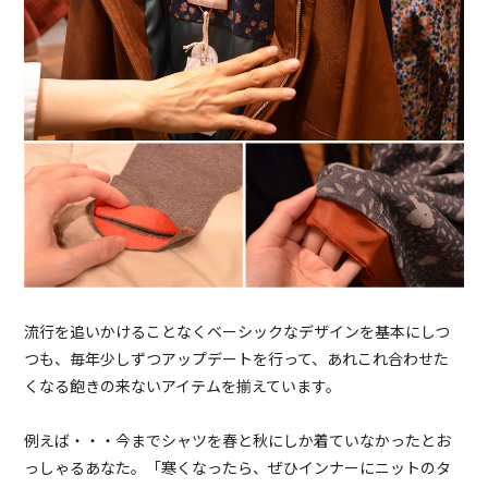
流行を追いかけることなくベーシックなデザインを基本にしつ
つも、毎年少しずつアップデートを行って、あれこれ合わせた
くなる飽きの来ないアイテムを揃えています。
例えば・・・今までシャツを春と秋にしか着ていなかったとお
っしゃるあなた。「寒くなったら、ぜひインナーにニットのタ