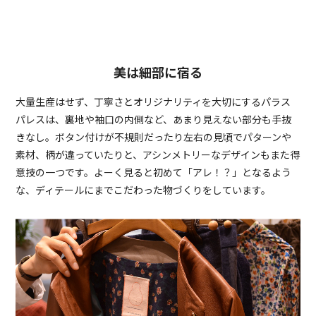
美は細部に宿る
大量生産はせず、丁寧さとオリジナリティを大切にするパラス
パレスは、裏地や袖口の内側など、あまり見えない部分も手抜
きなし。ボタン付けが不規則だったり左右の見頃でパターンや
素材、柄が違っていたりと、アシンメトリーなデザインもまた得
意技の一つです。よーく見ると初めて「アレ！？」となるよう
な、ディテールにまでこだわった物づくりをしています。