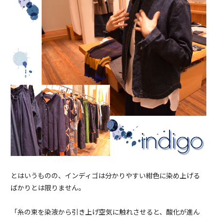
とはいうものの、インディゴは分かりやすい紺色に染め上げる
ばかりとは限りません。
「糸の束を染液から引き上げ空気に触れさせると、酸化が進ん