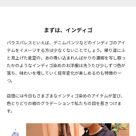
まずは、インディゴ
パラスパレスといえば、デニムパンツなどのインディゴのアイ
テムをイメージする方は少なくないことでしょう。帰り道にふ
と見上げた星空の、あの吸い込まれんばかりの濃紺を写し取っ
たかのようなインディゴ染めのお洋服は洗うたび少しずつ色が
落ち、味わいを増していく経年変化が楽しめるのも特徴の一
つ。
店頭には今日もさまざまなインディゴ染めのアイテムが並び、
色とりどりの紺のグラデーションで私たちの目を惹きつけま
す。