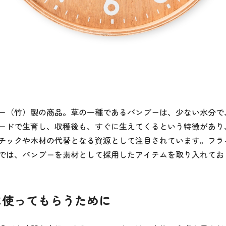
ー（竹）製の商品。草の一種であるバンブーは、少ない水分で
ードで生育し、収穫後も、すぐに生えてくるという特徴があり
チックや木材の代替となる資源として注目されています。フラ
では、バンブーを素材として採用したアイテムを取り入れてお
に使ってもらうために