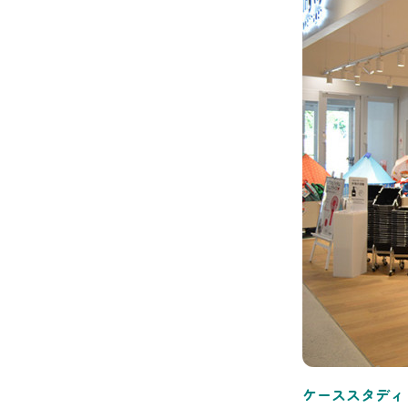
ケーススタディ お