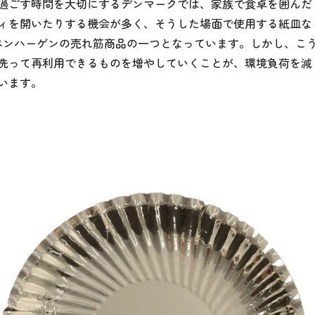
過ごす時間を大切にするデンマークでは、家族で食卓を囲んだ
ィを開いたりする機会が多く、そうした場面で使用する紙皿な
コペンハーゲンの売れ筋商品の一つとなっています。しかし、こ
洗って再利用できるものを増やしていくことが、環境負荷を減
います。