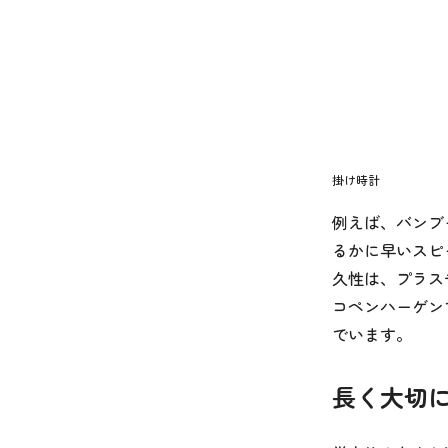
掛け時計
例えば、バンブ
るかに早いスピ
久性は、プラス
コペンハーゲン
でいます。
長く大切