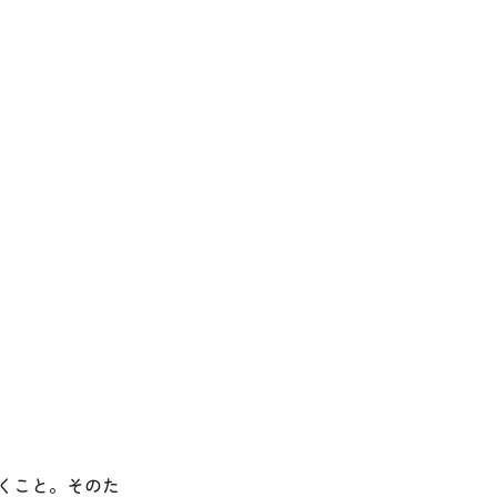
くこと。そのた