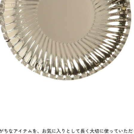
がちなアイテムを、お気に入りとして長く大切に使っていただ