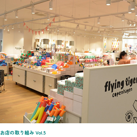
店の取り組み Vol.5