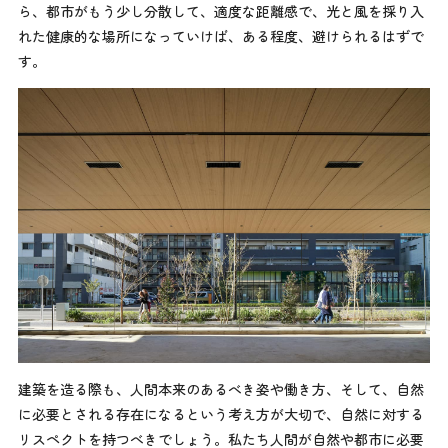
ら、都市がもう少し分散して、適度な距離感で、光と風を採り入
れた健康的な場所になっていけば、ある程度、避けられるはずで
す。
建築を造る際も、人間本来のあるべき姿や働き方、そして、自然
に必要とされる存在になるという考え方が大切で、自然に対する
リスペクトを持つべきでしょう。私たち人間が自然や都市に必要