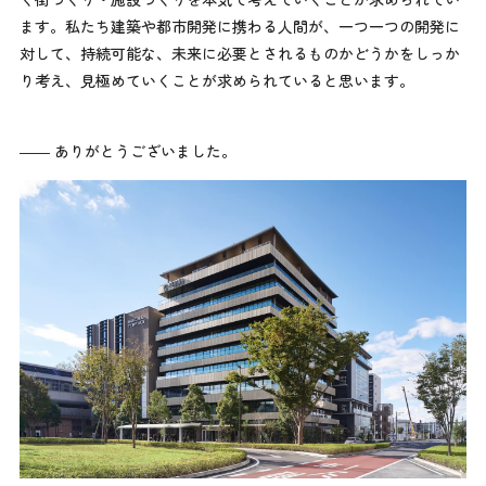
ます。私たち建築や都市開発に携わる人間が、一つ一つの開発に
対して、持続可能な、未来に必要とされるものかどうかをしっか
り考え、見極めていくことが求められていると思います。
―― ありがとうございました。