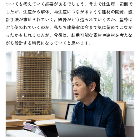
ついても考えていく必要があるでしょう。今までは生産一辺倒で
したが、生産から解体、再生産につながるような建材の開発、設
計手法が求められていく。鉄骨がどう造られていくのか、型枠は
どう使われていくのか、私たち建築家は今まで気に留めてこなか
ったかもしれませんが、今後は、転用可能な素材や建材を考えな
がら設計する時代になっていくと思います。