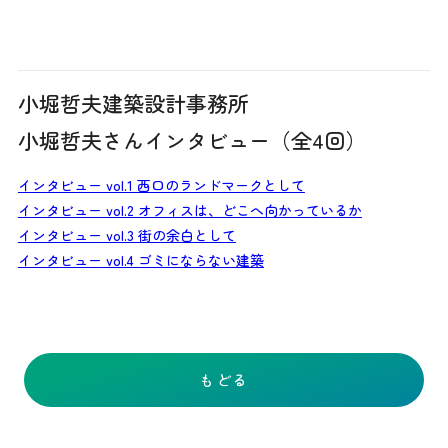
小堀哲夫建築設計事務所
小堀哲夫さんインタビュー（全4回）
インタビュー vol.1 西口のランドマークとして
インタビュー vol.2 オフィスは、どこへ向かっているか
インタビュー vol.3 街の余白として
インタビュー vol.4 ゴミにならない建築
もどる